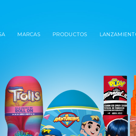
SA
MARCAS
PRODUCTOS
LANZAMIENT