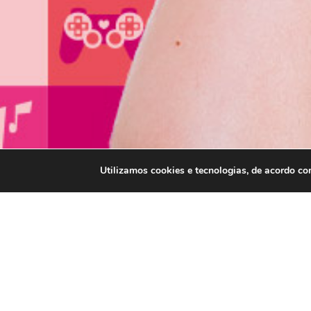
Utilizamos cookies e tecnologias, de acordo c
GO JELLY