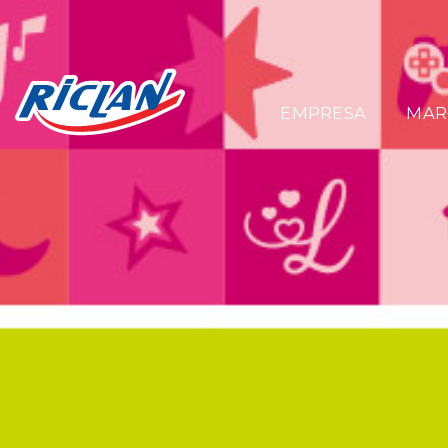
EMPRESA
MAR