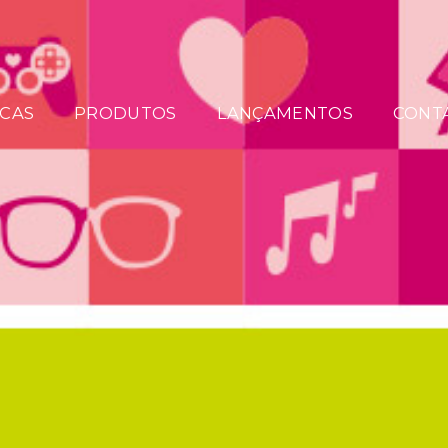
CAS
PRODUTOS
LANÇAMENTOS
CONT