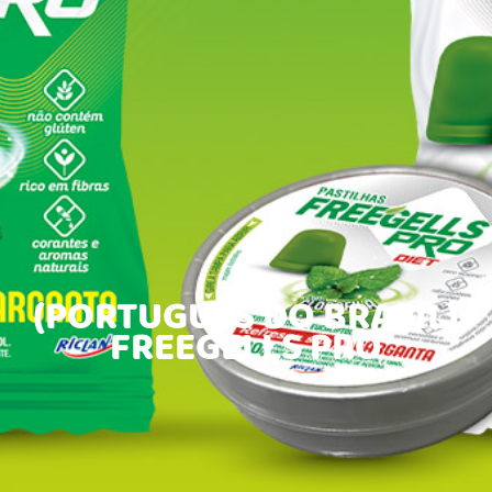
(PORTUGUÊS DO BRASIL)
FREEGELLS PRO