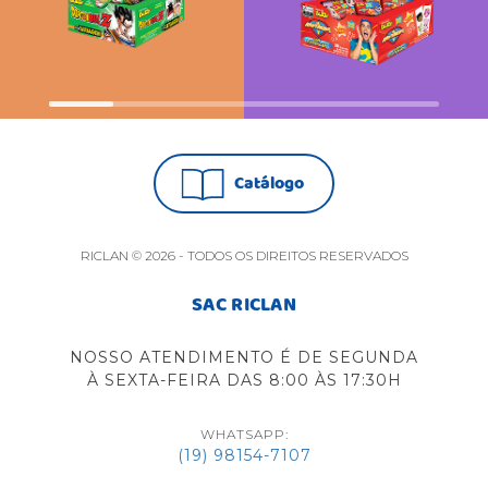
+
+
Catálogo
RICLAN © 2026 - TODOS OS DIREITOS RESERVADOS
SAC RICLAN
NOSSO ATENDIMENTO É DE SEGUNDA
À SEXTA-FEIRA DAS 8:00 ÀS 17:30H
WHATSAPP:
(19) 98154-7107