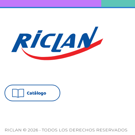
Catálogo
RICLAN © 2026 - TODOS LOS DERECHOS RESERVADOS