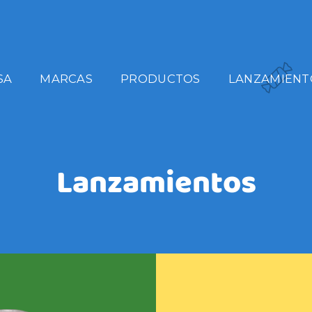
SA
MARCAS
PRODUCTOS
LANZAMIENT
Lanzamientos