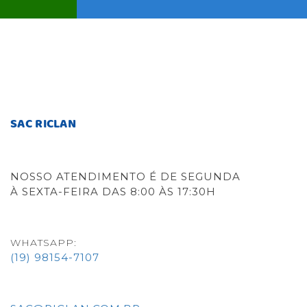
SAC RICLAN
NOSSO ATENDIMENTO É DE SEGUNDA
À SEXTA-FEIRA DAS 8:00 ÀS 17:30H
WHATSAPP:
(19) 98154-7107