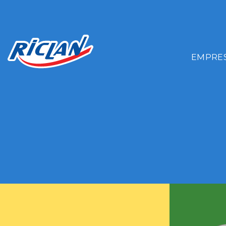
EMPRE