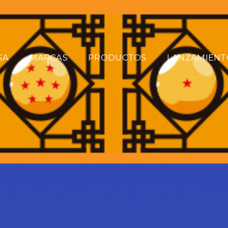
SA
MARCAS
PRODUCTOS
LANZAMIENT