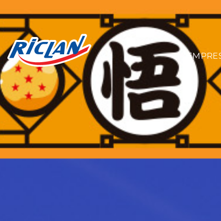
EMPRE