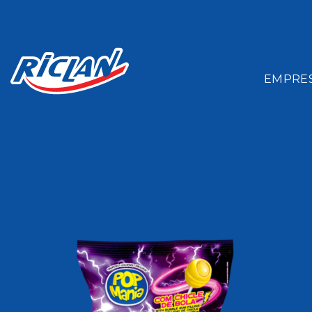
EMPRE