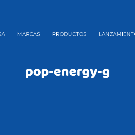
SA
MARCAS
PRODUCTOS
LANZAMIENT
pop-energy-g