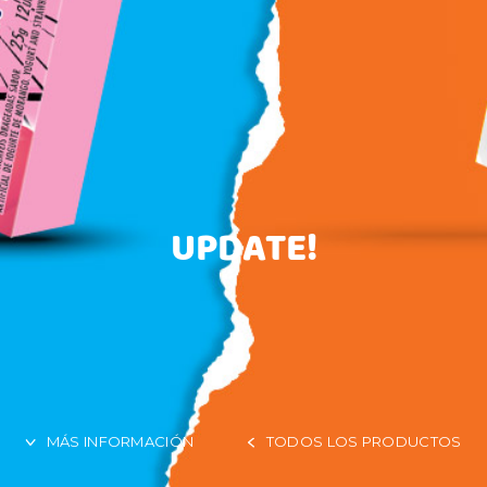
UPDATE!
MÁS INFORMACIÓN
TODOS LOS PRODUCTOS