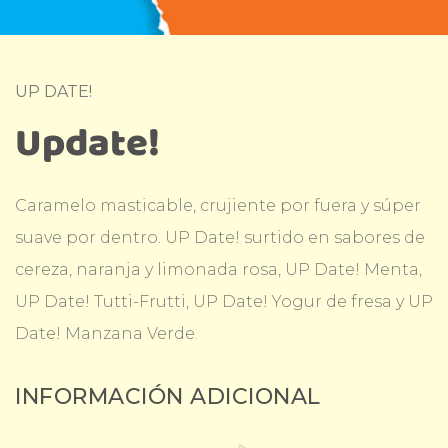
UP DATE!
Update!
Caramelo masticable, crujiente por fuera y súper
suave por dentro. UP Date! surtido en sabores de
cereza, naranja y limonada rosa, UP Date! Menta,
UP Date! Tutti-Frutti, UP Date! Yogur de fresa y UP
Date! Manzana Verde.
INFORMACIÓN ADICIONAL